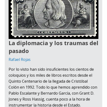
La diplomacia y los traumas del
pasado
Rafael Rojas
Por lo visto han sido insuficientes los cientos de
coloquios y los miles de libros escritos desde el
Quinto Centenario de la llegada de Cristóbal
Colón en 1992. Todo lo que hemos aprendido con
Pablo Escalante y Bernardo García, con Grant D.
Jones y Ross Hassig, cuenta poco a la hora de
instrumentar la historia desde el Estado.