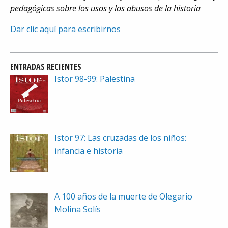
pedagógicas sobre los usos y los abusos de la historia
Dar clic aquí para escribirnos
ENTRADAS RECIENTES
Istor 98-99: Palestina
Istor 97: Las cruzadas de los niños:
infancia e historia
A 100 años de la muerte de Olegario
Molina Solís