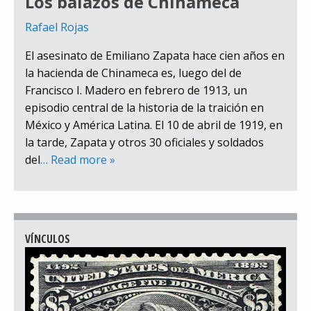
Los balazos de Chinameca
Rafael Rojas
El asesinato de Emiliano Zapata hace cien años en
la hacienda de Chinameca es, luego del de
Francisco I. Madero en febrero de 1913, un
episodio central de la historia de la traición en
México y América Latina. El 10 de abril de 1919, en
la tarde, Zapata y otros 30 oficiales y soldados
del
… Read more »
VÍNCULOS