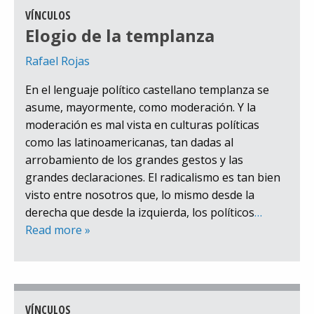
VÍNCULOS
Elogio de la templanza
Rafael Rojas
En el lenguaje político castellano templanza se
asume, mayormente, como moderación. Y la
moderación es mal vista en culturas políticas
como las latinoamericanas, tan dadas al
arrobamiento de los grandes gestos y las
grandes declaraciones. El radicalismo es tan bien
visto entre nosotros que, lo mismo desde la
derecha que desde la izquierda, los políticos
…
Read more »
VÍNCULOS