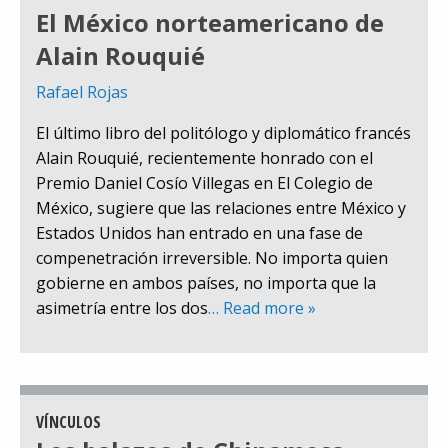
El México norteamericano de
Alain Rouquié
Rafael Rojas
El último libro del politólogo y diplomático francés
Alain Rouquié, recientemente honrado con el
Premio Daniel Cosío Villegas en El Colegio de
México, sugiere que las relaciones entre México y
Estados Unidos han entrado en una fase de
compenetración irreversible. No importa quien
gobierne en ambos países, no importa que la
asimetría entre los dos
… Read more »
VÍNCULOS