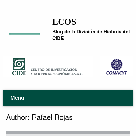
ECOS
Blog de la División de Historia del
CIDE
Menu
Author: Rafael Rojas