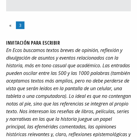
«
3
INVITACIÓN PARA ESCRIBIR
En Ecos buscamos textos breves de opinión, reflexión y
divulgación de asuntos y eventos relacionados con la
historia, más en tono casual que académico. Las entradas
pueden oscilar entre las 500 y las 1000 palabras (también
aceptamos textos más amplios, pero no debe perderse de
vista que serán leídos en la pantalla de un celular, una
tableta o una computadora). Lo ideal es que no contengan
notas al pie, sino que las referencias se integren al propio
texto. Nos interesan las reseñas de libros, películas, series
y narrativas en las que la historia juegue un papel
principal, las efemérides comentadas, las opiniones
históricas relevantes y, claro, reflexiones epistemológicas y