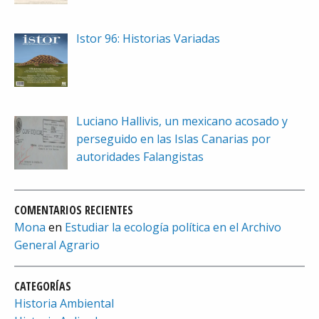
Istor 96: Historias Variadas
Luciano Hallivis, un mexicano acosado y
perseguido en las Islas Canarias por
autoridades Falangistas
COMENTARIOS RECIENTES
Mona
en
Estudiar la ecología política en el Archivo
General Agrario
CATEGORÍAS
Historia Ambiental