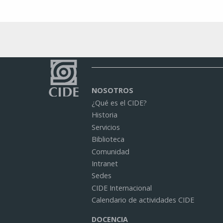
NOSOTROS
¿Qué es el CIDE?
Historia
Servicios
Biblioteca
Comunidad
Intranet
Sedes
CIDE Internacional
Calendario de actividades CIDE
DOCENCIA