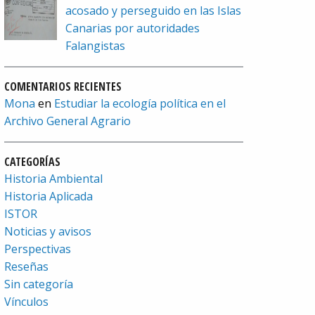
acosado y perseguido en las Islas
Canarias por autoridades
Falangistas
COMENTARIOS RECIENTES
Mona
en
Estudiar la ecología política en el
Archivo General Agrario
CATEGORÍAS
Historia Ambiental
Historia Aplicada
ISTOR
Noticias y avisos
Perspectivas
Reseñas
Sin categoría
Vínculos