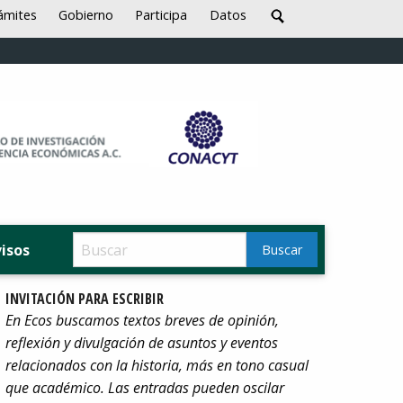
ámites
Gobierno
Participa
Datos
visos
INVITACIÓN PARA ESCRIBIR
En Ecos buscamos textos breves de opinión,
reflexión y divulgación de asuntos y eventos
relacionados con la historia, más en tono casual
que académico. Las entradas pueden oscilar