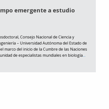
campo emergente a estudio
sdoctoral, Consejo Nacional de Ciencia y
 Ingeniería – Universidad Autónoma del Estado de
el marco del inicio de la Cumbre de las Naciones
munidad de especialistas mundiales en biología
…