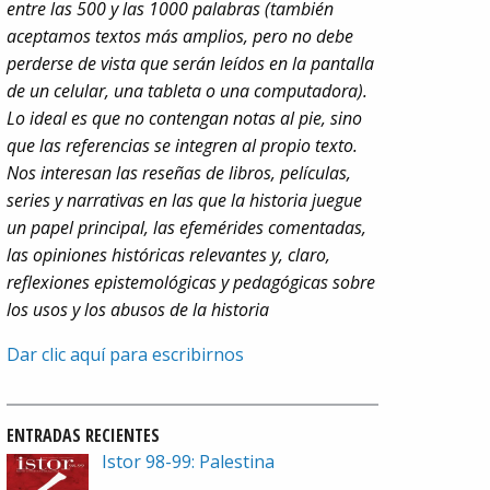
entre las 500 y las 1000 palabras (también
aceptamos textos más amplios, pero no debe
perderse de vista que serán leídos en la pantalla
de un celular, una tableta o una computadora).
Lo ideal es que no contengan notas al pie, sino
que las referencias se integren al propio texto.
Nos interesan las reseñas de libros, películas,
series y narrativas en las que la historia juegue
un papel principal, las efemérides comentadas,
las opiniones históricas relevantes y, claro,
reflexiones epistemológicas y pedagógicas sobre
los usos y los abusos de la historia
Dar clic aquí para escribirnos
ENTRADAS RECIENTES
Istor 98-99: Palestina