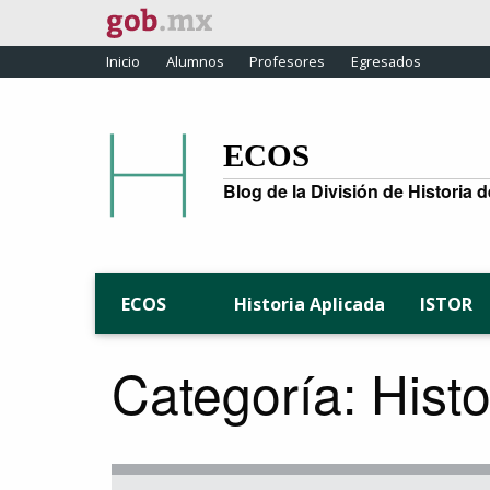
Inicio
Alumnos
Profesores
Egresados
ECOS
Blog de la División de Historia 
Historia Aplicada
ISTOR
ECOS
Categoría:
Histo