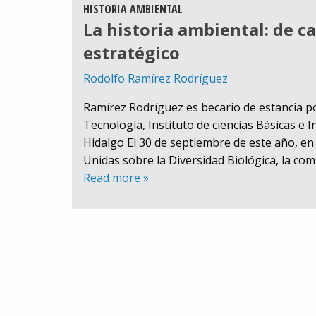
HISTORIA AMBIENTAL
La historia ambiental: de 
estratégico
Rodolfo Ramírez Rodríguez
Ramírez Rodríguez es becario de estancia po
Tecnología, Instituto de ciencias Básicas e
Hidalgo El 30 de septiembre de este año, en 
Unidas sobre la Diversidad Biológica, la co
Read more »