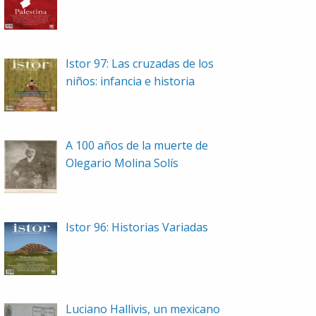
Istor 97: Las cruzadas de los
niños: infancia e historia
A 100 años de la muerte de
Olegario Molina Solís
Istor 96: Historias Variadas
Luciano Hallivis, un mexicano