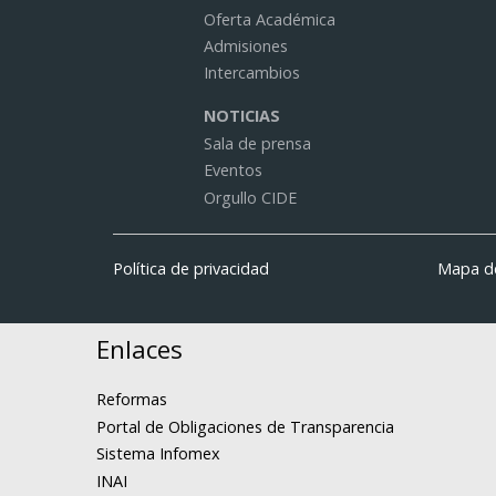
Oferta Académica
Admisiones
Intercambios
NOTICIAS
Sala de prensa
Eventos
Orgullo CIDE
Política de privacidad
Mapa de
Enlaces
Reformas
Portal de Obligaciones de Transparencia
Sistema Infomex
INAI