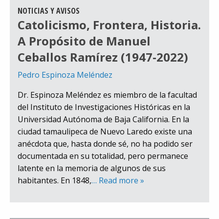
NOTICIAS Y AVISOS
Catolicismo, Frontera, Historia.
A Propósito de Manuel
Ceballos Ramírez (1947-2022)
Pedro Espinoza Meléndez
Dr. Espinoza Meléndez es miembro de la facultad
del Instituto de Investigaciones Históricas en la
Universidad Autónoma de Baja California. En la
ciudad tamaulipeca de Nuevo Laredo existe una
anécdota que, hasta donde sé, no ha podido ser
documentada en su totalidad, pero permanece
latente en la memoria de algunos de sus
habitantes. En 1848,
… Read more »