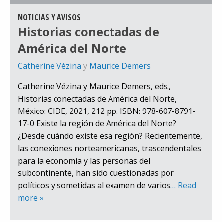
NOTICIAS Y AVISOS
Historias conectadas de
América del Norte
Catherine Vézina
y
Maurice Demers
Catherine Vézina y Maurice Demers, eds.,
Historias conectadas de América del Norte,
México: CIDE, 2021, 212 pp. ISBN: 978-607-8791-
17-0 Existe la región de América del Norte?
¿Desde cuándo existe esa región? Recientemente,
las conexiones norteamericanas, trascendentales
para la economía y las personas del
subcontinente, han sido cuestionadas por
políticos y sometidas al examen de varios
… Read
more »