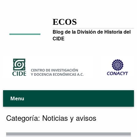
ECOS
Blog de la División de Historia del
CIDE
Menu
Categoría:
Noticias y avisos