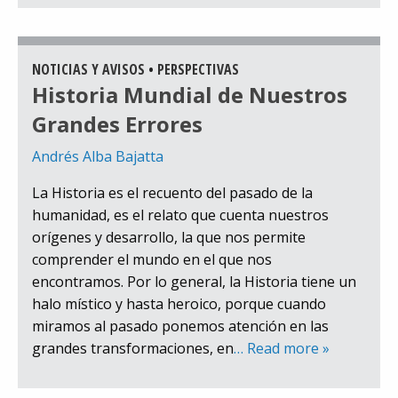
NOTICIAS Y AVISOS
•
PERSPECTIVAS
Historia Mundial de Nuestros
Grandes Errores
Andrés Alba Bajatta
La Historia es el recuento del pasado de la
humanidad, es el relato que cuenta nuestros
orígenes y desarrollo, la que nos permite
comprender el mundo en el que nos
encontramos. Por lo general, la Historia tiene un
halo místico y hasta heroico, porque cuando
miramos al pasado ponemos atención en las
grandes transformaciones, en
… Read more »