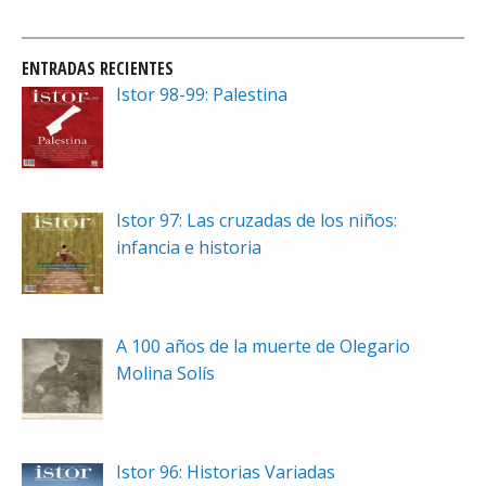
ENTRADAS RECIENTES
Istor 98-99: Palestina
Istor 97: Las cruzadas de los niños:
infancia e historia
A 100 años de la muerte de Olegario
Molina Solís
Istor 96: Historias Variadas