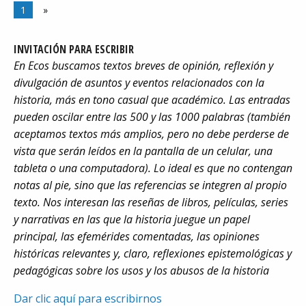
1
»
INVITACIÓN PARA ESCRIBIR
En Ecos buscamos textos breves de opinión, reflexión y
divulgación de asuntos y eventos relacionados con la
historia, más en tono casual que académico. Las entradas
pueden oscilar entre las 500 y las 1000 palabras (también
aceptamos textos más amplios, pero no debe perderse de
vista que serán leídos en la pantalla de un celular, una
tableta o una computadora). Lo ideal es que no contengan
notas al pie, sino que las referencias se integren al propio
texto. Nos interesan las reseñas de libros, películas, series
y narrativas en las que la historia juegue un papel
principal, las efemérides comentadas, las opiniones
históricas relevantes y, claro, reflexiones epistemológicas y
pedagógicas sobre los usos y los abusos de la historia
Dar clic aquí para escribirnos