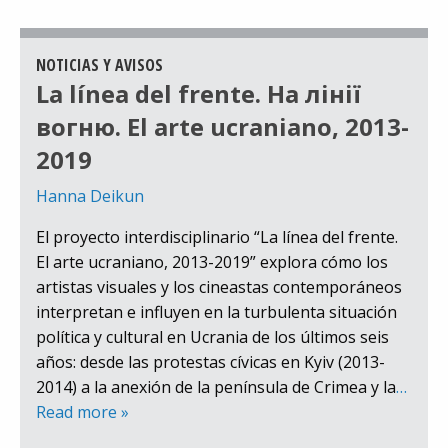
NOTICIAS Y AVISOS
La línea del frente. На лінії
вогню. El arte ucraniano, 2013-
2019
Hanna Deikun
El proyecto interdisciplinario “La línea del frente.
El arte ucraniano, 2013-2019” explora cómo los
artistas visuales y los cineastas contemporáneos
interpretan e influyen en la turbulenta situación
política y cultural en Ucrania de los últimos seis
años: desde las protestas cívicas en Kyiv (2013-
2014) a la anexión de la península de Crimea y la
…
Read more »