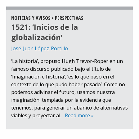
NOTICIAS Y AVISOS
•
PERSPECTIVAS
1521: ‘Inicios de la
globalización’
José-Juan López-Portillo
‘La historia’, propuso Hugh Trevor-Roper en un
famoso discurso publicado bajo el título de
‘Imaginación e historia’, ‘es lo que pasó en el
contexto de lo que pudo haber pasado’. Como no
podemos adivinar el futuro, usamos nuestra
imaginación, templada por la evidencia que
tenemos, para generar un abanico de alternativas
viables y proyectar al
… Read more »