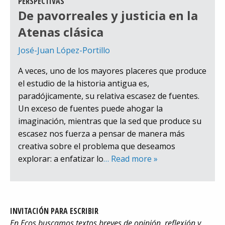
PERSPECTIVAS
De pavorreales y justicia en la
Atenas clásica
José-Juan López-Portillo
A veces, uno de los mayores placeres que produce
el estudio de la historia antigua es,
paradójicamente, su relativa escasez de fuentes.
Un exceso de fuentes puede ahogar la
imaginación, mientras que la sed que produce su
escasez nos fuerza a pensar de manera más
creativa sobre el problema que deseamos
explorar: a enfatizar lo
… Read more »
INVITACIÓN PARA ESCRIBIR
En Ecos buscamos textos breves de opinión, reflexión y