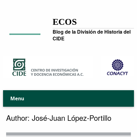
ECOS
Blog de la División de Historia del
CIDE
Menu
Author: José-Juan López-Portillo