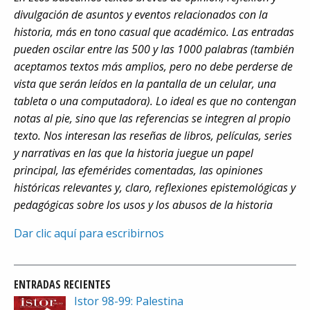
divulgación de asuntos y eventos relacionados con la
historia, más en tono casual que académico. Las entradas
pueden oscilar entre las 500 y las 1000 palabras (también
aceptamos textos más amplios, pero no debe perderse de
vista que serán leídos en la pantalla de un celular, una
tableta o una computadora). Lo ideal es que no contengan
notas al pie, sino que las referencias se integren al propio
texto. Nos interesan las reseñas de libros, películas, series
y narrativas en las que la historia juegue un papel
principal, las efemérides comentadas, las opiniones
históricas relevantes y, claro, reflexiones epistemológicas y
pedagógicas sobre los usos y los abusos de la historia
Dar clic aquí para escribirnos
ENTRADAS RECIENTES
Istor 98-99: Palestina