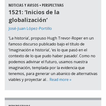
NOTICIAS Y AVISOS
•
PERSPECTIVAS
1521: ‘Inicios de la
globalización’
José-Juan López-Portillo
‘La historia’, propuso Hugh Trevor-Roper en un
famoso discurso publicado bajo el título de
‘Imaginación e historia’, ‘es lo que pasó en el
contexto de lo que pudo haber pasado’. Como no
podemos adivinar el futuro, usamos nuestra
imaginación, templada por la evidencia que
tenemos, para generar un abanico de alternativas
viables y proyectar al
… Read more »