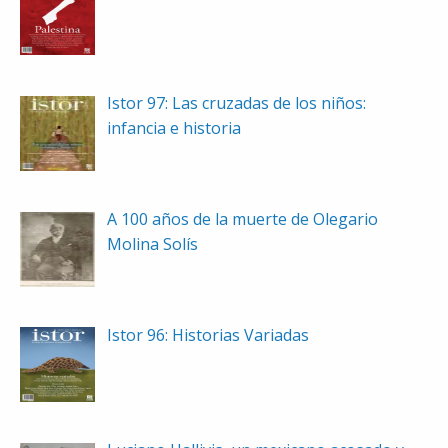
Istor 97: Las cruzadas de los niños:
infancia e historia
A 100 años de la muerte de Olegario
Molina Solís
Istor 96: Historias Variadas