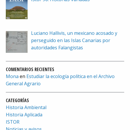
Luciano Hallivis, un mexicano acosado y
perseguido en las Islas Canarias por
autoridades Falangistas
COMENTARIOS RECIENTES
Mona
en
Estudiar la ecología política en el Archivo
General Agrario
CATEGORÍAS
Historia Ambiental
Historia Aplicada
ISTOR
Noticias y avisos