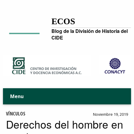
ECOS
Blog de la División de Historia del
CIDE
Menu
VÍNCULOS
Noviembre 19, 2019
Derechos del hombre en