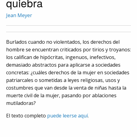
quiebra
Jean Meyer
Burlados cuando no violentados, los derechos del
hombre se encuentran criticados por tirios y troyanos:
los califican de hipócritas, ingenuos, inefectivos,
demasiado abstractos para aplicarse a sociedades
concretas: ¿cuáles derechos de la mujer en sociedades
patriarcales o sometidas a leyes religiosas, usos y
costumbres que van desde la venta de niñas hasta la
muerte civil de la mujer, pasando por ablaciones
mutiladoras?
El texto completo
puede leerse aquí
.