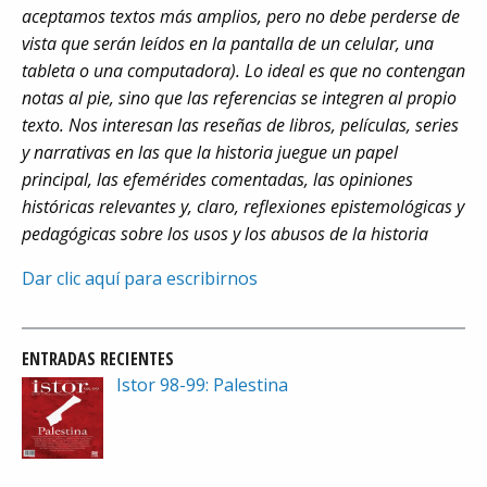
aceptamos textos más amplios, pero no debe perderse de
vista que serán leídos en la pantalla de un celular, una
tableta o una computadora). Lo ideal es que no contengan
notas al pie, sino que las referencias se integren al propio
texto. Nos interesan las reseñas de libros, películas, series
y narrativas en las que la historia juegue un papel
principal, las efemérides comentadas, las opiniones
históricas relevantes y, claro, reflexiones epistemológicas y
pedagógicas sobre los usos y los abusos de la historia
Dar clic aquí para escribirnos
ENTRADAS RECIENTES
Istor 98-99: Palestina