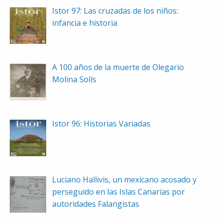
Istor 97: Las cruzadas de los niños:
infancia e historia
A 100 años de la muerte de Olegario
Molina Solís
Istor 96: Historias Variadas
Luciano Hallivis, un mexicano acosado y
perseguido en las Islas Canarias por
autoridades Falangistas