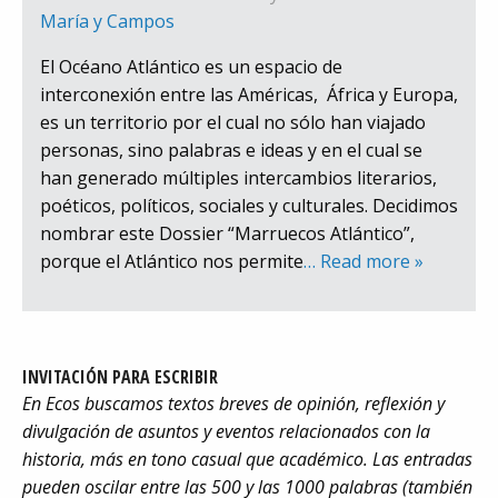
María y Campos
El Océano Atlántico es un espacio de
interconexión entre las Américas, África y Europa,
es un territorio por el cual no sólo han viajado
personas, sino palabras e ideas y en el cual se
han generado múltiples intercambios literarios,
poéticos, políticos, sociales y culturales. Decidimos
nombrar este Dossier “Marruecos Atlántico”,
porque el Atlántico nos permite
… Read more »
INVITACIÓN PARA ESCRIBIR
En Ecos buscamos textos breves de opinión, reflexión y
divulgación de asuntos y eventos relacionados con la
historia, más en tono casual que académico. Las entradas
pueden oscilar entre las 500 y las 1000 palabras (también