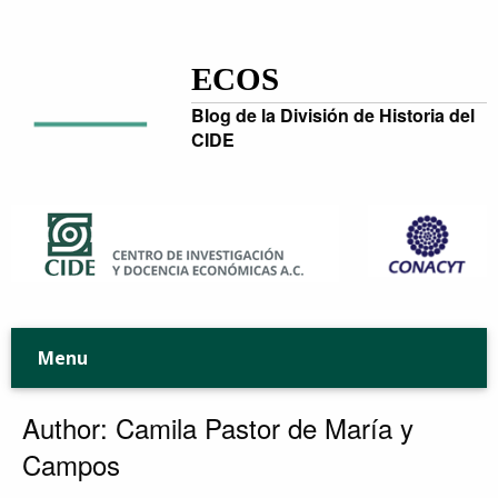
ECOS
Blog de la División de Historia del
CIDE
Menu
Author: Camila Pastor de María y
Campos