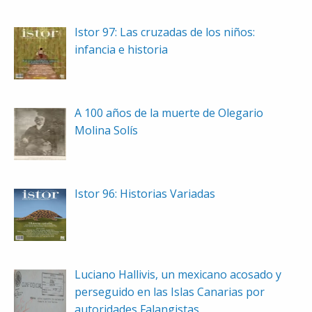
Istor 97: Las cruzadas de los niños:
infancia e historia
A 100 años de la muerte de Olegario
Molina Solís
Istor 96: Historias Variadas
Luciano Hallivis, un mexicano acosado y
perseguido en las Islas Canarias por
autoridades Falangistas