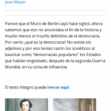
Jean Meyer
Parece que el Muro de Berlín cayó hace siglos; ahora
sabemos que eso no anunciaba el fin de la historia y
mucho menos el triunfo definitivo de la democracia.
Por cierto ¿qué es la democracia? No existe sin
adjetivos y por eso tenían razón los soviéticos al
bautizar como “democracias populares” los Estados
que habían englobado, después de la segunda Guerra
Mundial, en su zona de influencia.
El texto íntegro puede
leerse aquí
.