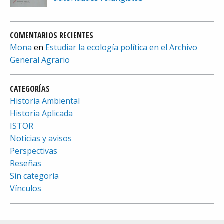
COMENTARIOS RECIENTES
Mona
en
Estudiar la ecología política en el Archivo
General Agrario
CATEGORÍAS
Historia Ambiental
Historia Aplicada
ISTOR
Noticias y avisos
Perspectivas
Reseñas
Sin categoría
Vínculos