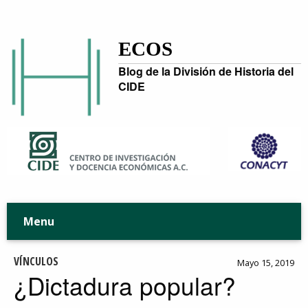
ECOS
Blog de la División de Historia del
CIDE
Menu
VÍNCULOS
Mayo 15, 2019
¿Dictadura popular?