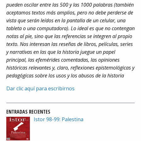
pueden oscilar entre las 500 y las 1000 palabras (también
aceptamos textos más amplios, pero no debe perderse de
vista que serán leídos en la pantalla de un celular, una
tableta o una computadora). Lo ideal es que no contengan
notas al pie, sino que las referencias se integren al propio
texto. Nos interesan las reseñas de libros, películas, series
y narrativas en las que la historia juegue un papel
principal, las efemérides comentadas, las opiniones
históricas relevantes y, claro, reflexiones epistemológicas y
pedagógicas sobre los usos y los abusos de la historia
Dar clic aquí para escribirnos
ENTRADAS RECIENTES
Istor 98-99: Palestina