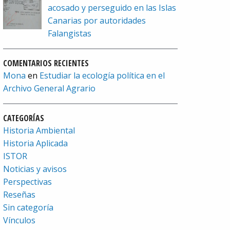
acosado y perseguido en las Islas
Canarias por autoridades
Falangistas
COMENTARIOS RECIENTES
Mona
en
Estudiar la ecología política en el
Archivo General Agrario
CATEGORÍAS
Historia Ambiental
Historia Aplicada
ISTOR
Noticias y avisos
Perspectivas
Reseñas
Sin categoría
Vínculos