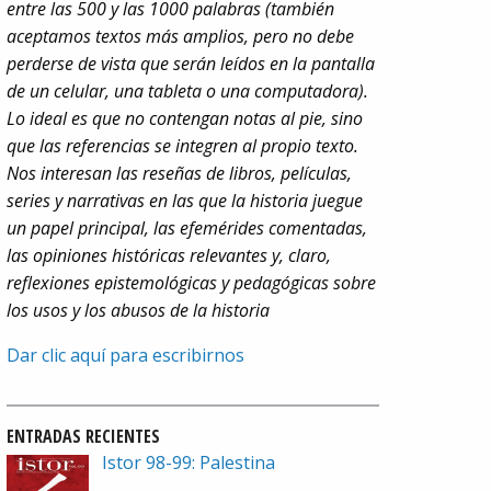
entre las 500 y las 1000 palabras (también
aceptamos textos más amplios, pero no debe
perderse de vista que serán leídos en la pantalla
de un celular, una tableta o una computadora).
Lo ideal es que no contengan notas al pie, sino
que las referencias se integren al propio texto.
Nos interesan las reseñas de libros, películas,
series y narrativas en las que la historia juegue
un papel principal, las efemérides comentadas,
las opiniones históricas relevantes y, claro,
reflexiones epistemológicas y pedagógicas sobre
los usos y los abusos de la historia
Dar clic aquí para escribirnos
ENTRADAS RECIENTES
Istor 98-99: Palestina