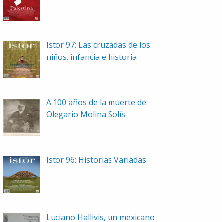
Istor 97: Las cruzadas de los
niños: infancia e historia
A 100 años de la muerte de
Olegario Molina Solís
Istor 96: Historias Variadas
Luciano Hallivis, un mexicano