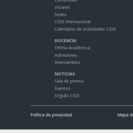
Intranet
Sedes
CIDE Internacional
Calendario de actividades CIDE
DOCENCIA
Oferta Académica
Admisiones
Intercambios
NOTICIAS
Sala de prensa
Eventos
Orgullo CIDE
Política de privacidad
Mapa de