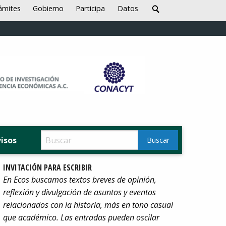
ámites
Gobierno
Participa
Datos
visos
INVITACIÓN PARA ESCRIBIR
En Ecos buscamos textos breves de opinión,
reflexión y divulgación de asuntos y eventos
relacionados con la historia, más en tono casual
que académico. Las entradas pueden oscilar