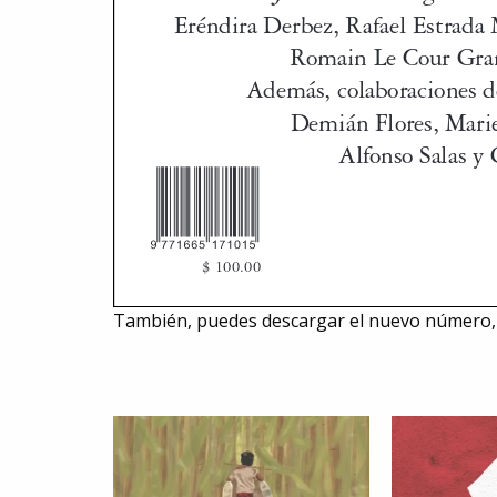
También, puedes descargar el nuevo número