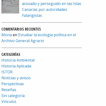
acosado y perseguido en las Islas
Canarias por autoridades
Falangistas
COMENTARIOS RECIENTES
Mona
en
Estudiar la ecología política en el
Archivo General Agrario
CATEGORÍAS
Historia Ambiental
Historia Aplicada
ISTOR
Noticias y avisos
Perspectivas
Reseñas
Sin categoría
Vínculos