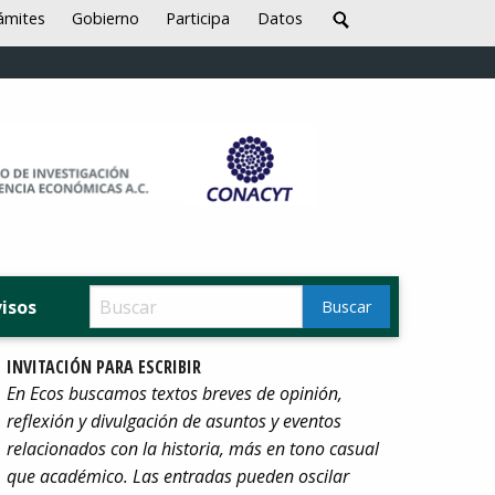
ámites
Gobierno
Participa
Datos
visos
INVITACIÓN PARA ESCRIBIR
En Ecos buscamos textos breves de opinión,
reflexión y divulgación de asuntos y eventos
relacionados con la historia, más en tono casual
que académico. Las entradas pueden oscilar