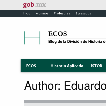
Inicio
Alumnos
Profesores
Egresados
ECOS
Blog de la División de Historia 
Historia Aplicada
ISTOR
ECOS
Author: Eduard