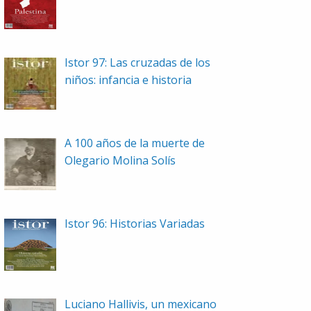
Istor 97: Las cruzadas de los
niños: infancia e historia
A 100 años de la muerte de
Olegario Molina Solís
Istor 96: Historias Variadas
Luciano Hallivis, un mexicano