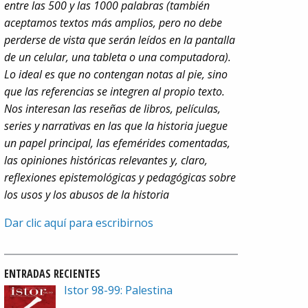
entre las 500 y las 1000 palabras (también
aceptamos textos más amplios, pero no debe
perderse de vista que serán leídos en la pantalla
de un celular, una tableta o una computadora).
Lo ideal es que no contengan notas al pie, sino
que las referencias se integren al propio texto.
Nos interesan las reseñas de libros, películas,
series y narrativas en las que la historia juegue
un papel principal, las efemérides comentadas,
las opiniones históricas relevantes y, claro,
reflexiones epistemológicas y pedagógicas sobre
los usos y los abusos de la historia
Dar clic aquí para escribirnos
ENTRADAS RECIENTES
Istor 98-99: Palestina