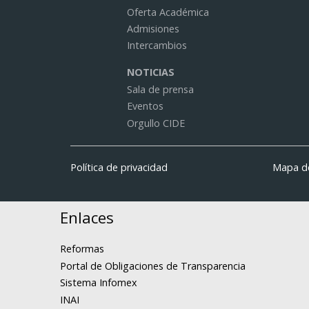
Oferta Académica
Admisiones
Intercambios
NOTICIAS
Sala de prensa
Eventos
Orgullo CIDE
Política de privacidad
Mapa de
Enlaces
Reformas
Portal de Obligaciones de Transparencia
Sistema Infomex
INAI