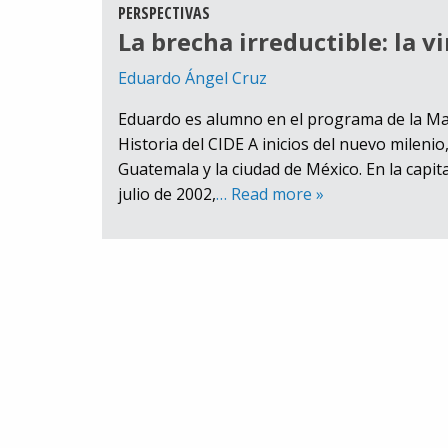
PERSPECTIVAS
La brecha irreductible: la 
Eduardo Ángel Cruz
Eduardo es alumno en el programa de la Maes
Historia del CIDE A inicios del nuevo milenio
Guatemala y la ciudad de México. En la capit
julio de 2002,
… Read more »