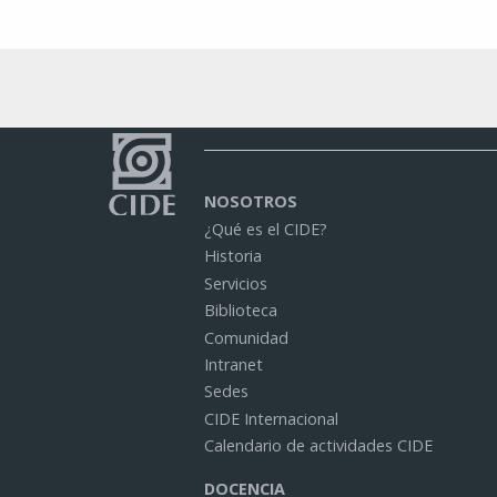
NOSOTROS
¿Qué es el CIDE?
Historia
Servicios
Biblioteca
Comunidad
Intranet
Sedes
CIDE Internacional
Calendario de actividades CIDE
DOCENCIA