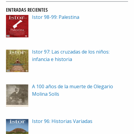
ENTRADAS RECIENTES
Istor 98-99: Palestina
Istor 97: Las cruzadas de los niños:
infancia e historia
A 100 años de la muerte de Olegario
Molina Solís
Istor 96: Historias Variadas