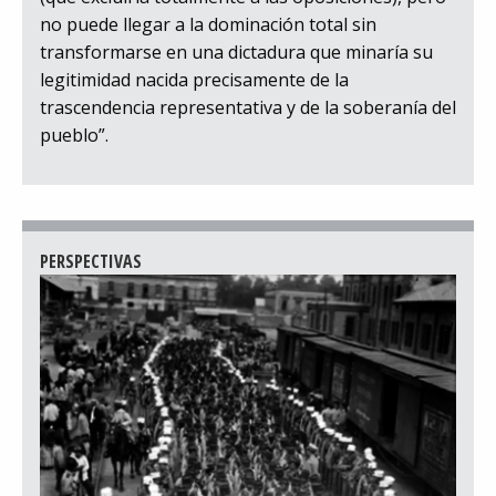
no puede llegar a la dominación total sin
transformarse en una dictadura que minaría su
legitimidad nacida precisamente de la
trascendencia representativa y de la soberanía del
pueblo”.
PERSPECTIVAS