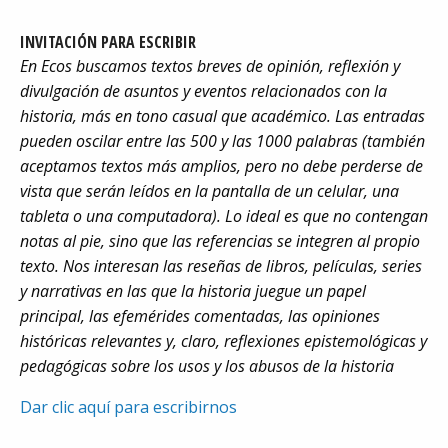
INVITACIÓN PARA ESCRIBIR
En Ecos buscamos textos breves de opinión, reflexión y
divulgación de asuntos y eventos relacionados con la
historia, más en tono casual que académico. Las entradas
pueden oscilar entre las 500 y las 1000 palabras (también
aceptamos textos más amplios, pero no debe perderse de
vista que serán leídos en la pantalla de un celular, una
tableta o una computadora). Lo ideal es que no contengan
notas al pie, sino que las referencias se integren al propio
texto. Nos interesan las reseñas de libros, películas, series
y narrativas en las que la historia juegue un papel
principal, las efemérides comentadas, las opiniones
históricas relevantes y, claro, reflexiones epistemológicas y
pedagógicas sobre los usos y los abusos de la historia
Dar clic aquí para escribirnos