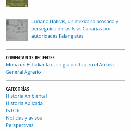
Luciano Hallivis, un mexicano acosado y
perseguido en las Islas Canarias por
autoridades Falangistas
COMENTARIOS RECIENTES
Mona
en
Estudiar la ecología política en el Archivo
General Agrario
CATEGORÍAS
Historia Ambiental
Historia Aplicada
ISTOR
Noticias y avisos
Perspectivas