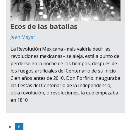
Ecos de las batallas
Jean Meyer
La Revolución Mexicana –más valdría decir las
revoluciones mexicanas– se aleja, está a punto de
perderse en la noche de los tiempos, después de
los fuegos artificiales del Centenario de su inicio.
Cien años antes de 2010, Don Porfirio inauguraba
las fiestas del Centenario de la Independencia,
otra revolución, o revoluciones, la que empezaba
en 1810.
«
6