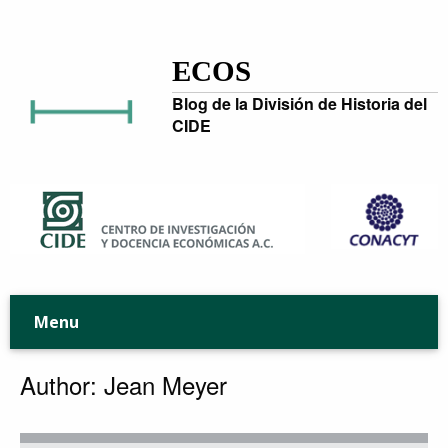
ECOS
Blog de la División de Historia del
CIDE
Menu
Author: Jean Meyer