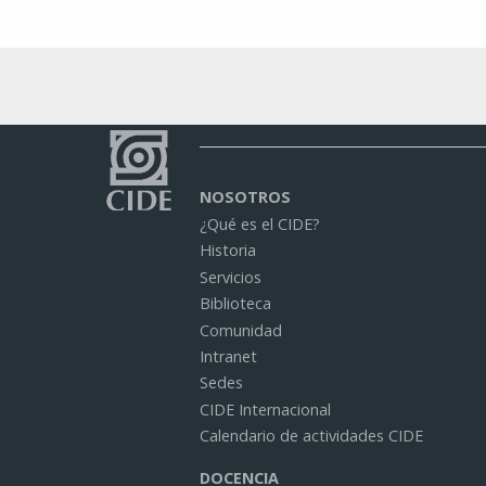
NOSOTROS
¿Qué es el CIDE?
Historia
Servicios
Biblioteca
Comunidad
Intranet
Sedes
CIDE Internacional
Calendario de actividades CIDE
DOCENCIA