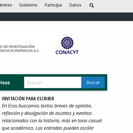
ámites
Gobierno
Participa
Datos
visos
INVITACIÓN PARA ESCRIBIR
En Ecos buscamos textos breves de opinión,
reflexión y divulgación de asuntos y eventos
relacionados con la historia, más en tono casual
que académico. Las entradas pueden oscilar