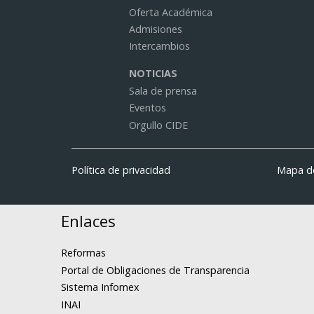
Oferta Académica
Admisiones
Intercambios
NOTICIAS
Sala de prensa
Eventos
Orgullo CIDE
Política de privacidad
Mapa de
Enlaces
Reformas
Portal de Obligaciones de Transparencia
Sistema Infomex
INAI