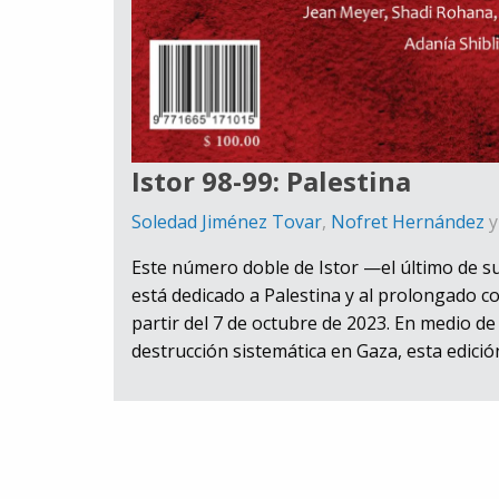
Istor 98-99: Palestina
Soledad Jiménez Tovar
,
Nofret Hernández
Este número doble de Istor —el último de 
está dedicado a Palestina y al prolongado co
partir del 7 de octubre de 2023. En medio d
destrucción sistemática en Gaza, esta edició