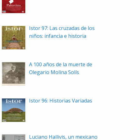
Istor 97: Las cruzadas de los
niños: infancia e historia
A 100 años de la muerte de
Olegario Molina Solís
Istor 96: Historias Variadas
Luciano Hallivis, un mexicano