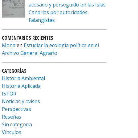
acosado y perseguido en las Islas
Canarias por autoridades
Falangistas
COMENTARIOS RECIENTES
Mona
en
Estudiar la ecología política en el
Archivo General Agrario
CATEGORÍAS
Historia Ambiental
Historia Aplicada
ISTOR
Noticias y avisos
Perspectivas
Reseñas
Sin categoría
Vínculos