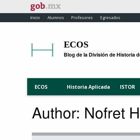
Inicio
Alumnos
Profesores
Egresados
ECOS
Blog de la División de Historia 
Historia Aplicada
ISTOR
ECOS
Author: Nofret 