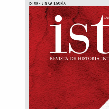
ISTOR
•
SIN CATEGORÍA