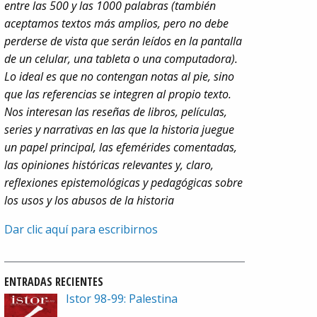
entre las 500 y las 1000 palabras (también
aceptamos textos más amplios, pero no debe
perderse de vista que serán leídos en la pantalla
de un celular, una tableta o una computadora).
Lo ideal es que no contengan notas al pie, sino
que las referencias se integren al propio texto.
Nos interesan las reseñas de libros, películas,
series y narrativas en las que la historia juegue
un papel principal, las efemérides comentadas,
las opiniones históricas relevantes y, claro,
reflexiones epistemológicas y pedagógicas sobre
los usos y los abusos de la historia
Dar clic aquí para escribirnos
ENTRADAS RECIENTES
Istor 98-99: Palestina