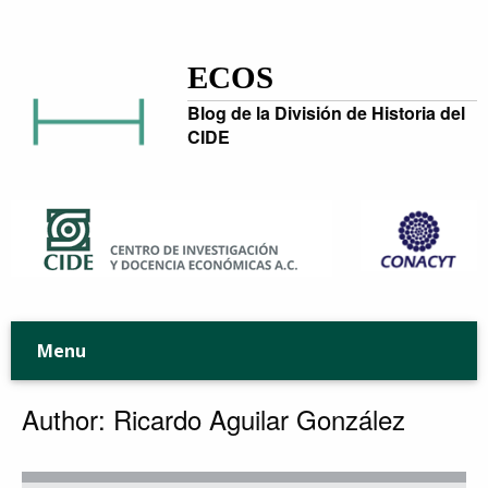
ECOS
Blog de la División de Historia del
CIDE
Menu
Author: Ricardo Aguilar González