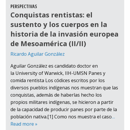
PERSPECTIVAS
Conquistas rentistas: el
sustento y los cuerpos en la
historia de la invasión europea
de Mesoamérica (II/II)
Ricardo Aguilar González
Aguilar González es candidato doctor en
la University of Warwick, IIH-UMSN Panes y
comida rentista Los códices escritos por los
diversos pueblos indígenas nos muestran que las
conquistas, además de haberlas hecho los
propios militares indígenas, se hicieron a partir
de la capacidad de producir panes por parte de la
población nativa.[1] Como nos muestra el caso
…
Read more »