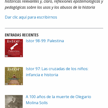
históricas relevantes y, claro, reflexiones epistemológicas y
pedagógicas sobre los usos y los abusos de la historia
Dar clic aquí para escribirnos
ENTRADAS RECIENTES
Istor 98-99: Palestina
Istor 97: Las cruzadas de los niños:
infancia e historia
A 100 años de la muerte de Olegario
Molina Solís