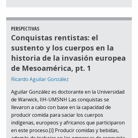
PERSPECTIVAS
Conquistas rentistas: el
sustento y los cuerpos en la
historia de la invasión europea
de Mesoamérica, pt. 1
Ricardo Aguilar González
Aguilar González es doctorante en la Universidad
de Warwick, IIH-UMSNH Las conquistas se
llevaron a cabo con base en la capacidad de
producir comida para saciar los cuerpos
indígenas, europeos y africanos que participaron
en este proceso.[i] Producir comidas y bebidas,