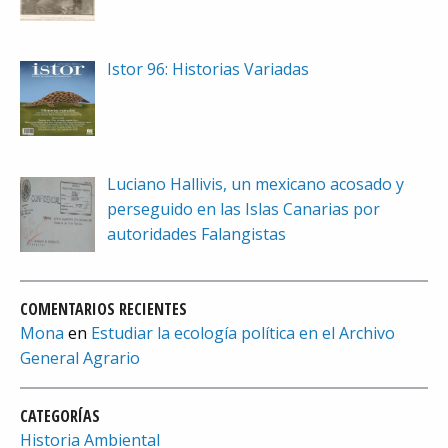
Istor 96: Historias Variadas
Luciano Hallivis, un mexicano acosado y
perseguido en las Islas Canarias por
autoridades Falangistas
COMENTARIOS RECIENTES
Mona
en
Estudiar la ecología política en el Archivo
General Agrario
CATEGORÍAS
Historia Ambiental