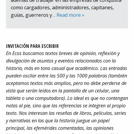
además de trabajar en las empresas de conquista
como cargadores, administradores, capitanes,
guías, guerreros y
… Read more »
INVITACIÓN PARA ESCRIBIR
En Ecos buscamos textos breves de opinión, reflexión y
divulgación de asuntos y eventos relacionados con la
historia, más en tono casual que académico. Las entradas
pueden oscilar entre las 500 y las 1000 palabras (también
aceptamos textos más amplios, pero no debe perderse de
vista que serán leídos en la pantalla de un celular, una
tableta o una computadora). Lo ideal es que no contengan
notas al pie, sino que las referencias se integren al propio
texto. Nos interesan las reseñas de libros, películas, series
y narrativas en las que la historia juegue un papel
principal, las efemérides comentadas, las opiniones