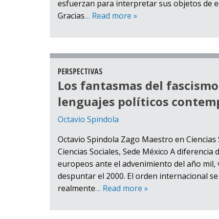
esfuerzan para interpretar sus objetos de es
Gracias
… Read more »
PERSPECTIVAS
Los fantasmas del fascismo.
lenguajes políticos conte
Octavio Spindola
Octavio Spindola Zago Maestro en Ciencias 
Ciencias Sociales, Sede México A diferencia 
europeos ante el advenimiento del año mil,
despuntar el 2000. El orden internacional se
realmente
… Read more »