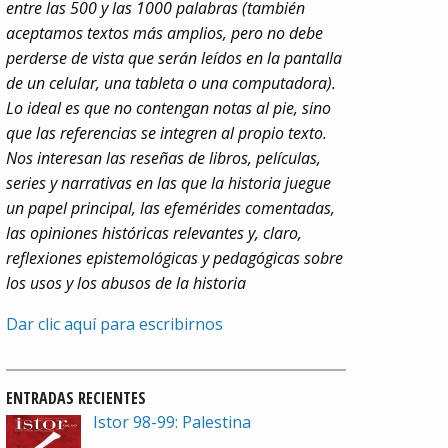
entre las 500 y las 1000 palabras (también
aceptamos textos más amplios, pero no debe
perderse de vista que serán leídos en la pantalla
de un celular, una tableta o una computadora).
Lo ideal es que no contengan notas al pie, sino
que las referencias se integren al propio texto.
Nos interesan las reseñas de libros, películas,
series y narrativas en las que la historia juegue
un papel principal, las efemérides comentadas,
las opiniones históricas relevantes y, claro,
reflexiones epistemológicas y pedagógicas sobre
los usos y los abusos de la historia
Dar clic aquí para escribirnos
ENTRADAS RECIENTES
Istor 98-99: Palestina