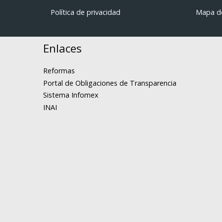
Política de privacidad
Mapa de
Enlaces
Reformas
Portal de Obligaciones de Transparencia
Sistema Infomex
INAI