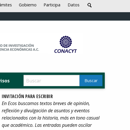
ámites
Gobierno
Participa
Datos
visos
INVITACIÓN PARA ESCRIBIR
En Ecos buscamos textos breves de opinión,
reflexión y divulgación de asuntos y eventos
relacionados con la historia, más en tono casual
que académico. Las entradas pueden oscilar