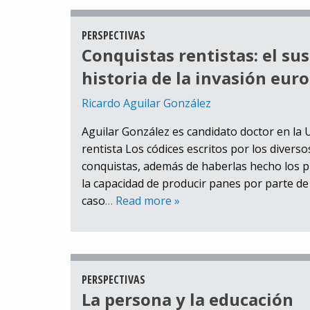
PERSPECTIVAS
Conquistas rentistas: el sus
historia de la invasión eur
Ricardo Aguilar González
Aguilar González es candidato doctor en la
rentista Los códices escritos por los diver
conquistas, además de haberlas hecho los pro
la capacidad de producir panes por parte de
caso
… Read more »
PERSPECTIVAS
La persona y la educación