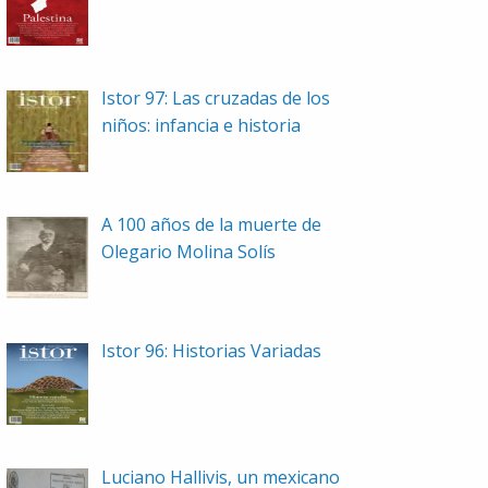
Istor 97: Las cruzadas de los
niños: infancia e historia
A 100 años de la muerte de
Olegario Molina Solís
Istor 96: Historias Variadas
Luciano Hallivis, un mexicano