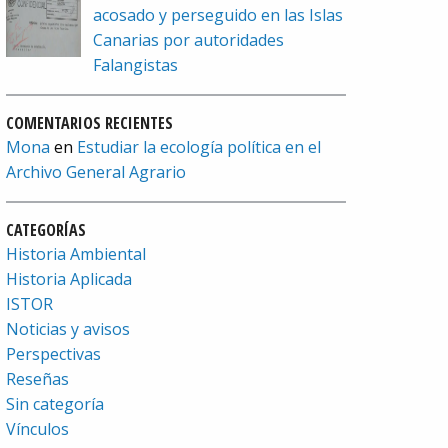
acosado y perseguido en las Islas
Canarias por autoridades
Falangistas
COMENTARIOS RECIENTES
Mona
en
Estudiar la ecología política en el
Archivo General Agrario
CATEGORÍAS
Historia Ambiental
Historia Aplicada
ISTOR
Noticias y avisos
Perspectivas
Reseñas
Sin categoría
Vínculos