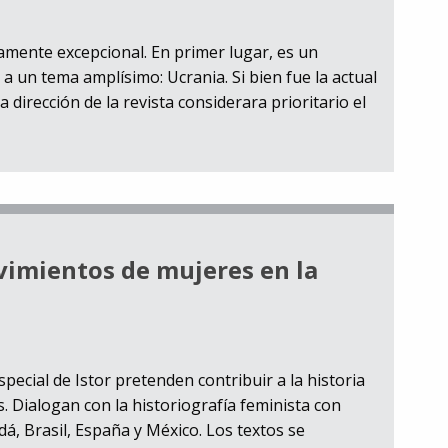
tamente excepcional. En primer lugar, es un
 a un tema amplísimo: Ucrania. Si bien fue la actual
a dirección de la revista considerara prioritario el
vimientos de mujeres en la
cial de Istor pretenden contribuir a la historia
 Dialogan con la historiografía feminista con
á, Brasil, España y México. Los textos se