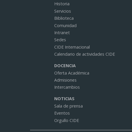
Historia
Servicios
Biblioteca
Comunidad
Intranet
Sedes
CIDE Internacional
Calendario de actividades CIDE
DOCENCIA
Oferta Académica
Admisiones
Intercambios
NOTICIAS
Sala de prensa
Eventos
Orgullo CIDE