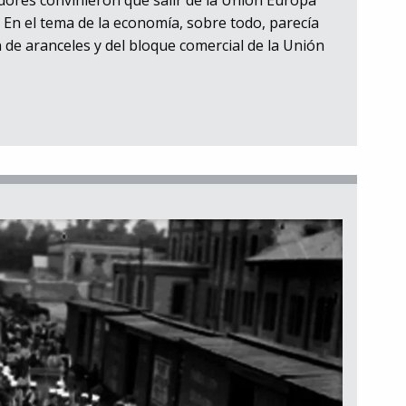
 En el tema de la economía, sobre todo, parecía
 de aranceles y del bloque comercial de la Unión