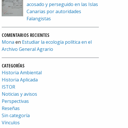
acosado y perseguido en las Islas
Canarias por autoridades
Falangistas
COMENTARIOS RECIENTES
Mona
en
Estudiar la ecología política en el
Archivo General Agrario
CATEGORÍAS
Historia Ambiental
Historia Aplicada
ISTOR
Noticias y avisos
Perspectivas
Reseñas
Sin categoría
Vínculos