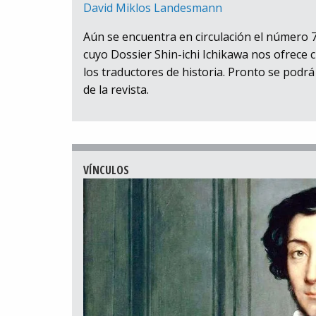
David Miklos Landesmann
Aún se encuentra en circulación el número 75
cuyo Dossier Shin-ichi Ichikawa nos ofrece 
los traductores de historia. Pronto se podrá 
de la revista.
VÍNCULOS