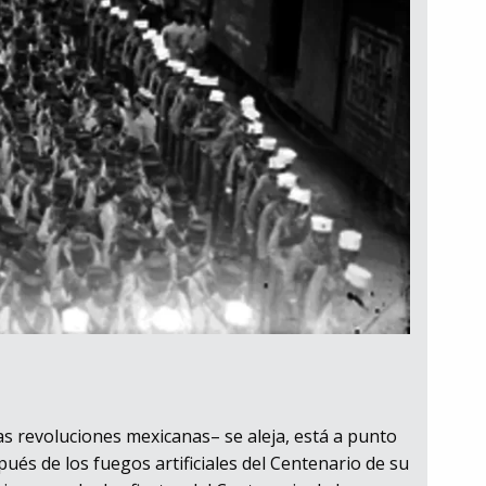
as revoluciones mexicanas– se aleja, está a punto
ués de los fuegos artificiales del Centenario de su