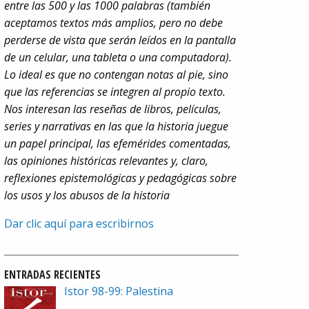
entre las 500 y las 1000 palabras (también
aceptamos textos más amplios, pero no debe
perderse de vista que serán leídos en la pantalla
de un celular, una tableta o una computadora).
Lo ideal es que no contengan notas al pie, sino
que las referencias se integren al propio texto.
Nos interesan las reseñas de libros, películas,
series y narrativas en las que la historia juegue
un papel principal, las efemérides comentadas,
las opiniones históricas relevantes y, claro,
reflexiones epistemológicas y pedagógicas sobre
los usos y los abusos de la historia
Dar clic aquí para escribirnos
ENTRADAS RECIENTES
Istor 98-99: Palestina