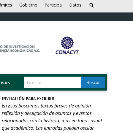
ámites
Gobierno
Participa
Datos
visos
INVITACIÓN PARA ESCRIBIR
En Ecos buscamos textos breves de opinión,
reflexión y divulgación de asuntos y eventos
relacionados con la historia, más en tono casual
que académico. Las entradas pueden oscilar