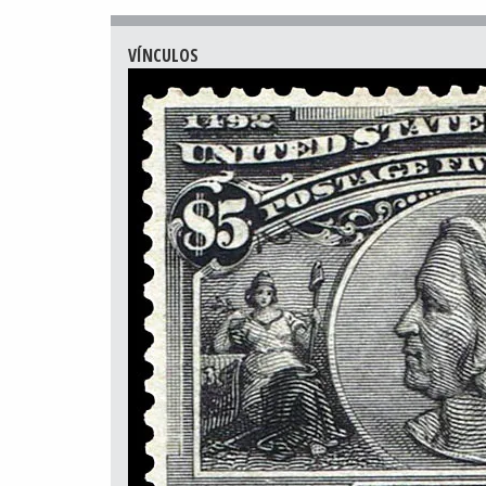
VÍNCULOS