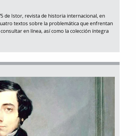
 de Istor, revista de historia internacional, en
cuatro textos sobre la problemática que enfrentan
consultar en línea, así como la colección íntegra