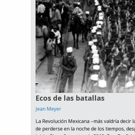
Ecos de las batallas
Jean Meyer
La Revolución Mexicana –más valdría decir l
de perderse en la noche de los tiempos, desp