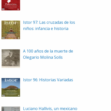
Istor 97: Las cruzadas de los
niños: infancia e historia
A 100 años de la muerte de
Olegario Molina Solís
Istor 96: Historias Variadas
Luciano Hallivis, un mexicano