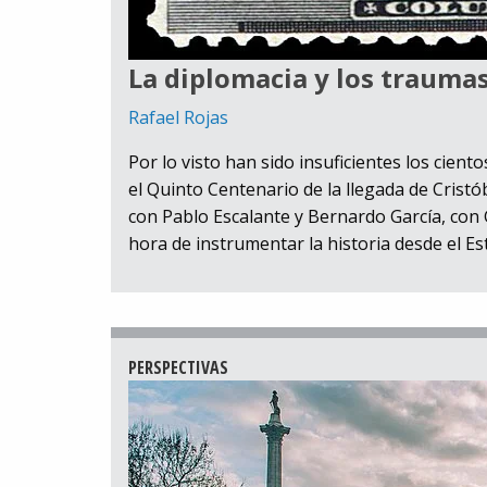
La diplomacia y los trauma
Rafael Rojas
Por lo visto han sido insuficientes los ciento
el Quinto Centenario de la llegada de Cris
con Pablo Escalante y Bernardo García, con 
hora de instrumentar la historia desde el Es
PERSPECTIVAS