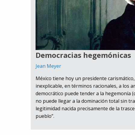
Democracias hegemónicas
Jean Meyer
México tiene hoy un presidente carismático,
inexplicable, en términos racionales, a los 
democrático puede tender a la hegemonía (qu
no puede llegar a la dominación total sin t
legitimidad nacida precisamente de la trasce
pueblo”.