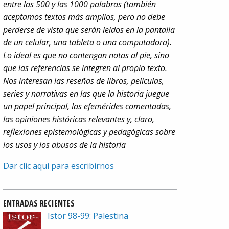
entre las 500 y las 1000 palabras (también
aceptamos textos más amplios, pero no debe
perderse de vista que serán leídos en la pantalla
de un celular, una tableta o una computadora).
Lo ideal es que no contengan notas al pie, sino
que las referencias se integren al propio texto.
Nos interesan las reseñas de libros, películas,
series y narrativas en las que la historia juegue
un papel principal, las efemérides comentadas,
las opiniones históricas relevantes y, claro,
reflexiones epistemológicas y pedagógicas sobre
los usos y los abusos de la historia
Dar clic aquí para escribirnos
ENTRADAS RECIENTES
Istor 98-99: Palestina