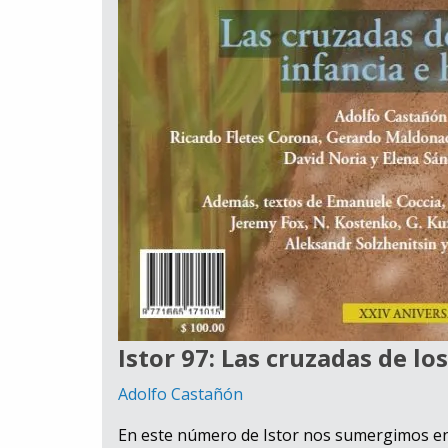
Istor 97: Las cruzadas de los
Adolfo Castañón
En este número de Istor nos sumergimos en 