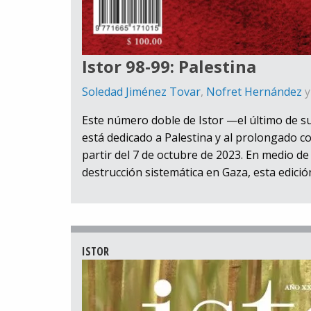
Istor 98-99: Palestina
Soledad Jiménez Tovar
,
Nofret Hernández
Este número doble de Istor —el último de 
está dedicado a Palestina y al prolongado co
partir del 7 de octubre de 2023. En medio d
destrucción sistemática en Gaza, esta edició
ISTOR