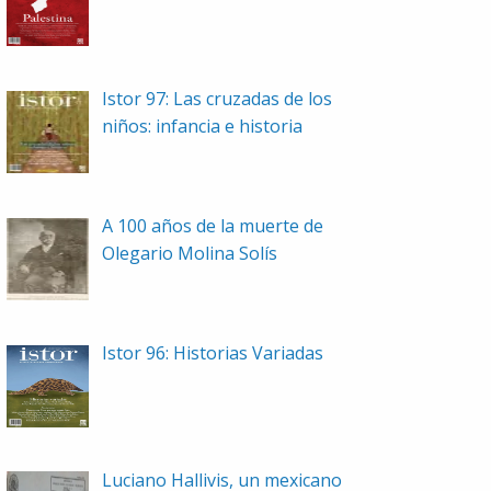
Istor 97: Las cruzadas de los
niños: infancia e historia
A 100 años de la muerte de
Olegario Molina Solís
Istor 96: Historias Variadas
Luciano Hallivis, un mexicano