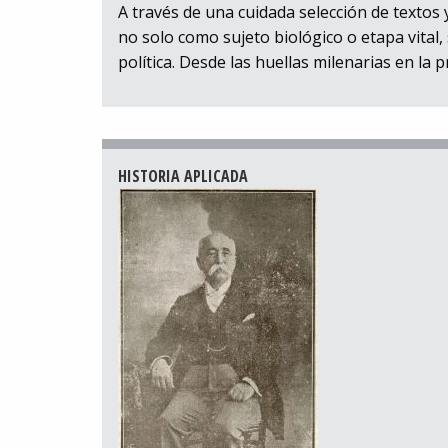
A través de una cuidada selección de textos 
no solo como sujeto biológico o etapa vital, 
política. Desde las huellas milenarias en la p
HISTORIA APLICADA