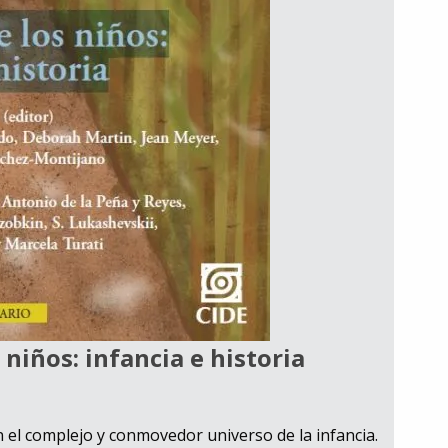
 niños: infancia e historia
el complejo y conmovedor universo de la infancia.