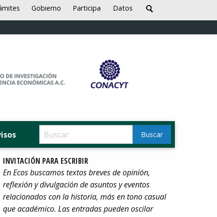
ámites
Gobierno
Participa
Datos
visos
INVITACIÓN PARA ESCRIBIR
En Ecos buscamos textos breves de opinión,
reflexión y divulgación de asuntos y eventos
relacionados con la historia, más en tono casual
que académico. Las entradas pueden oscilar