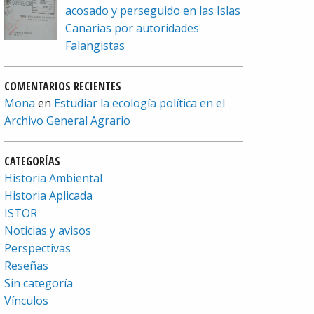
acosado y perseguido en las Islas
Canarias por autoridades
Falangistas
COMENTARIOS RECIENTES
Mona
en
Estudiar la ecología política en el
Archivo General Agrario
CATEGORÍAS
Historia Ambiental
Historia Aplicada
ISTOR
Noticias y avisos
Perspectivas
Reseñas
Sin categoría
Vínculos