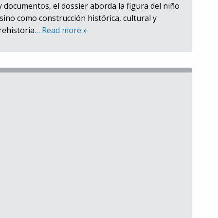
y documentos, el dossier aborda la figura del niño
sino como construcción histórica, cultural y
rehistoria
… Read more »