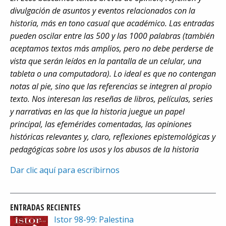
divulgación de asuntos y eventos relacionados con la
historia, más en tono casual que académico. Las entradas
pueden oscilar entre las 500 y las 1000 palabras (también
aceptamos textos más amplios, pero no debe perderse de
vista que serán leídos en la pantalla de un celular, una
tableta o una computadora). Lo ideal es que no contengan
notas al pie, sino que las referencias se integren al propio
texto. Nos interesan las reseñas de libros, películas, series
y narrativas en las que la historia juegue un papel
principal, las efemérides comentadas, las opiniones
históricas relevantes y, claro, reflexiones epistemológicas y
pedagógicas sobre los usos y los abusos de la historia
Dar clic aquí para escribirnos
ENTRADAS RECIENTES
Istor 98-99: Palestina