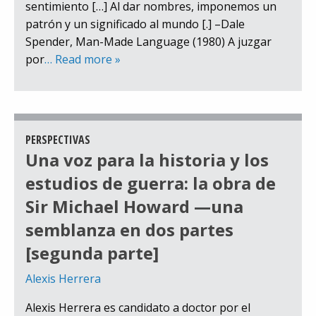
sentimiento […] Al dar nombres, imponemos un
patrón y un significado al mundo [.] –Dale
Spender, Man-Made Language (1980) A juzgar
por
… Read more »
PERSPECTIVAS
Una voz para la historia y los
estudios de guerra: la obra de
Sir Michael Howard —una
semblanza en dos partes
[segunda parte]
Alexis Herrera
Alexis Herrera es candidato a doctor por el