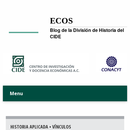
ECOS
Blog de la División de Historia del
CIDE
Menu
HISTORIA APLICADA
•
VÍNCULOS