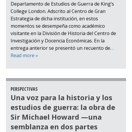
Departamento de Estudios de Guerra de King’s
College London. Adscrito al Centro de Gran
Estrategia de dicha institución, en estos
momentos se desempeña como académico
visitante en la División de Historia del Centro de
Investigación y Docencia Económicas. En la
entrega anterior se presentó un recuento de
…
Read more »
PERSPECTIVAS
Una voz para la historia y los
estudios de guerra: la obra de
Sir Michael Howard —una
semblanza en dos partes