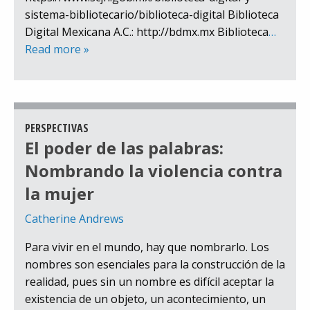
sistema-bibliotecario/biblioteca-digital Biblioteca
Digital Mexicana A.C.: http://bdmx.mx Biblioteca
…
Read more »
PERSPECTIVAS
El poder de las palabras:
Nombrando la violencia contra
la mujer
Catherine Andrews
Para vivir en el mundo, hay que nombrarlo. Los
nombres son esenciales para la construcción de la
realidad, pues sin un nombre es difícil aceptar la
existencia de un objeto, un acontecimiento, un