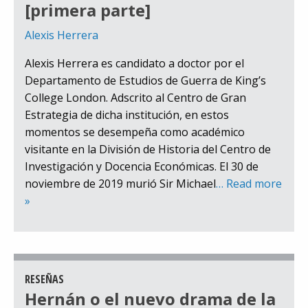
[primera parte]
Alexis Herrera
Alexis Herrera es candidato a doctor por el
Departamento de Estudios de Guerra de King’s
College London. Adscrito al Centro de Gran
Estrategia de dicha institución, en estos
momentos se desempeña como académico
visitante en la División de Historia del Centro de
Investigación y Docencia Económicas. El 30 de
noviembre de 2019 murió Sir Michael
… Read more
»
RESEÑAS
Hernán o el nuevo drama de la