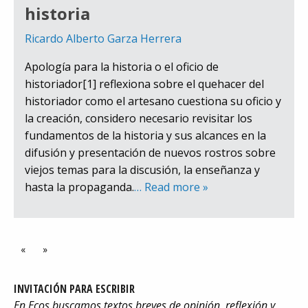
historia
Ricardo Alberto Garza Herrera
Apología para la historia o el oficio de
historiador[1] reflexiona sobre el quehacer del
historiador como el artesano cuestiona su oficio y
la creación, considero necesario revisitar los
fundamentos de la historia y sus alcances en la
difusión y presentación de nuevos rostros sobre
viejos temas para la discusión, la enseñanza y
hasta la propaganda.
… Read more »
«
»
INVITACIÓN PARA ESCRIBIR
En Ecos buscamos textos breves de opinión, reflexión y