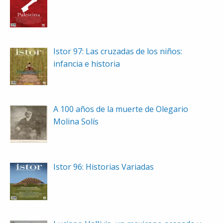
Istor 97: Las cruzadas de los niños:
infancia e historia
A 100 años de la muerte de Olegario
Molina Solís
Istor 96: Historias Variadas